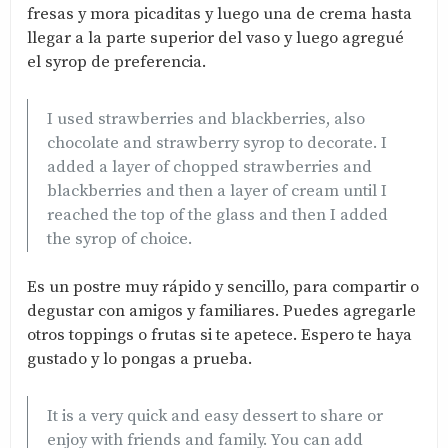
fresas y mora picaditas y luego una de crema hasta
llegar a la parte superior del vaso y luego agregué
el syrop de preferencia.
I used strawberries and blackberries, also
chocolate and strawberry syrop to decorate. I
added a layer of chopped strawberries and
blackberries and then a layer of cream until I
reached the top of the glass and then I added
the syrop of choice.
Es un postre muy rápido y sencillo, para compartir o
degustar con amigos y familiares. Puedes agregarle
otros toppings o frutas si te apetece. Espero te haya
gustado y lo pongas a prueba.
It is a very quick and easy dessert to share or
enjoy with friends and family. You can add