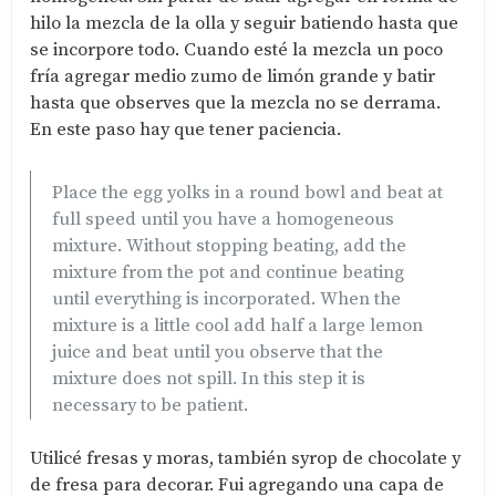
hilo la mezcla de la olla y seguir batiendo hasta que
se incorpore todo. Cuando esté la mezcla un poco
fría agregar medio zumo de limón grande y batir
hasta que observes que la mezcla no se derrama.
En este paso hay que tener paciencia.
Place the egg yolks in a round bowl and beat at
full speed until you have a homogeneous
mixture. Without stopping beating, add the
mixture from the pot and continue beating
until everything is incorporated. When the
mixture is a little cool add half a large lemon
juice and beat until you observe that the
mixture does not spill. In this step it is
necessary to be patient.
Utilicé fresas y moras, también syrop de chocolate y
de fresa para decorar. Fui agregando una capa de